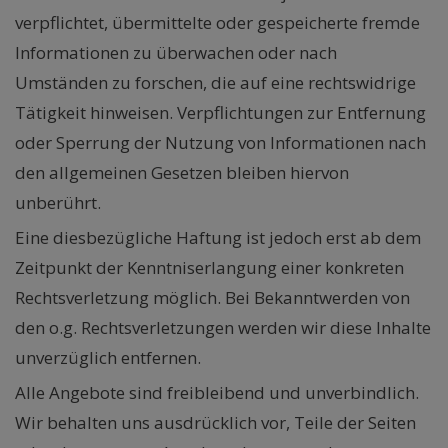
verpflichtet, übermittelte oder gespeicherte fremde
Informationen zu überwachen oder nach
Umständen zu forschen, die auf eine rechtswidrige
Tätigkeit hinweisen. Verpflichtungen zur Entfernung
oder Sperrung der Nutzung von Informationen nach
den allgemeinen Gesetzen bleiben hiervon
unberührt.
Eine diesbezügliche Haftung ist jedoch erst ab dem
Zeitpunkt der Kenntniserlangung einer konkreten
Rechtsverletzung möglich. Bei Bekanntwerden von
den o.g. Rechtsverletzungen werden wir diese Inhalte
unverzüglich entfernen.
Alle Angebote sind freibleibend und unverbindlich.
Wir behalten uns ausdrücklich vor, Teile der Seiten