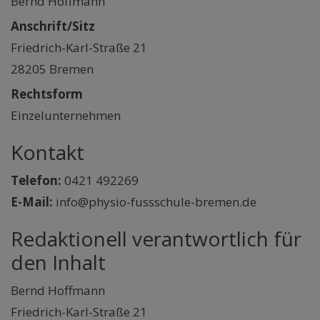
Bernd Hoffmann
Anschrift/Sitz
Friedrich-Karl-Straße 21
28205 Bremen
Rechtsform
Einzelunternehmen
Kontakt
Telefon:
0421 492269
E-Mail:
info@physio-fussschule-bremen.de
Redaktionell verantwortlich für
den Inhalt
Bernd Hoffmann
Friedrich-Karl-Straße 21