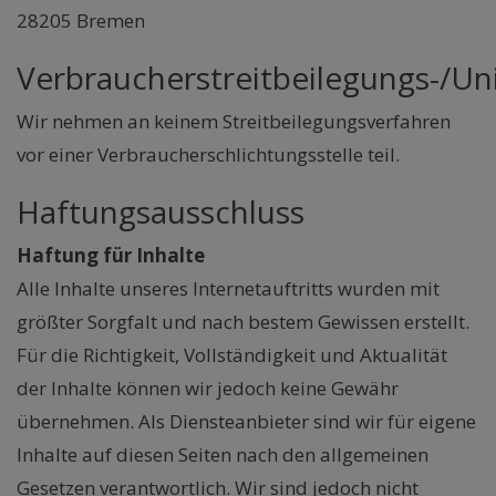
28205 Bremen
Verbraucherstreitbeilegungs-/Uni
Wir nehmen an keinem Streitbeilegungsverfahren
vor einer Verbraucherschlichtungsstelle teil.
Haftungsausschluss
Haftung für Inhalte
Alle Inhalte unseres Internetauftritts wurden mit
größter Sorgfalt und nach bestem Gewissen erstellt.
Für die Richtigkeit, Vollständigkeit und Aktualität
der Inhalte können wir jedoch keine Gewähr
übernehmen. Als Diensteanbieter sind wir für eigene
Inhalte auf diesen Seiten nach den allgemeinen
Gesetzen verantwortlich. Wir sind jedoch nicht