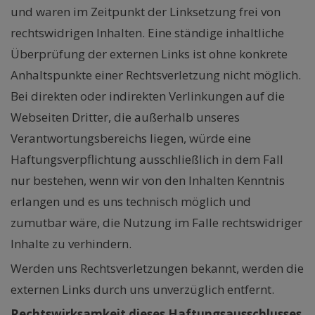
und waren im Zeitpunkt der Linksetzung frei von
rechtswidrigen Inhalten. Eine ständige inhaltliche
Überprüfung der externen Links ist ohne konkrete
Anhaltspunkte einer Rechtsverletzung nicht möglich.
Bei direkten oder indirekten Verlinkungen auf die
Webseiten Dritter, die außerhalb unseres
Verantwortungsbereichs liegen, würde eine
Haftungsverpflichtung ausschließlich in dem Fall
nur bestehen, wenn wir von den Inhalten Kenntnis
erlangen und es uns technisch möglich und
zumutbar wäre, die Nutzung im Falle rechtswidriger
Inhalte zu verhindern.
Werden uns Rechtsverletzungen bekannt, werden die
externen Links durch uns unverzüglich entfernt.
Rechtswirksamkeit dieses Haftungsausschlusses