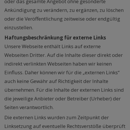
oder das gesamte Angebot ohne gesonderte
Ankündigung zu verändern, zu ergänzen, zu löschen
oder die Veröffentlichung zeitweise oder endgültig
einzustellen.
Haftungsbeschränkung für externe Links
Unsere Webseite enthält Links auf externe
Webseiten Dritter. Auf die Inhalte dieser direkt oder
indirekt verlinkten Webseiten haben wir keinen
Einfluss. Daher können wir für die „externen Links“
auch keine Gewähr auf Richtigkeit der Inhalte
übernehmen. Für die Inhalte der externen Links sind
die jeweilige Anbieter oder Betreiber (Urheber) der
Seiten verantwortlich.
Die externen Links wurden zum Zeitpunkt der
Linksetzung auf eventuelle Rechtsverstöße überprüft