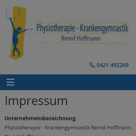
0421 492269
Impressum
Unternehmensbezeichnung
Physiotherapie - Krankengymnastik Bernd Hoffmann