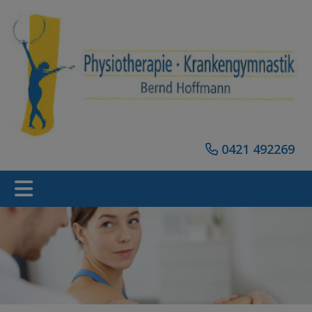
0421 492269