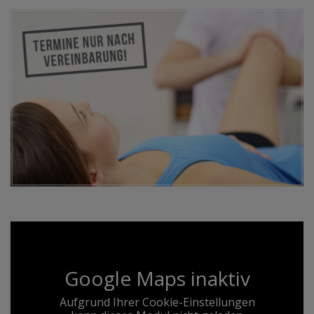
Google Maps inaktiv
Aufgrund Ihrer Cookie-Einstellungen